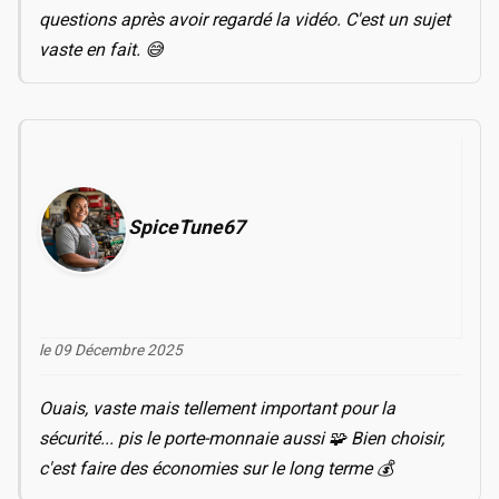
questions après avoir regardé la vidéo. C'est un sujet
vaste en fait. 😅
SpiceTune67
le 09 Décembre 2025
Ouais, vaste mais tellement important pour la
sécurité... pis le porte-monnaie aussi 🧩 Bien choisir,
c'est faire des économies sur le long terme 💰