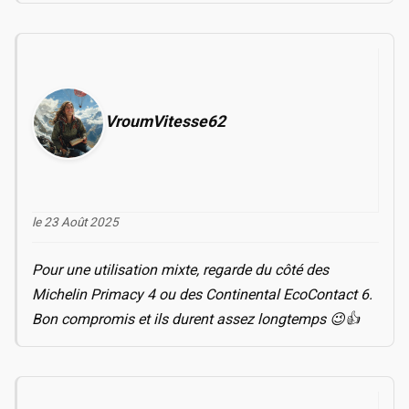
VroumVitesse62
le 23 Août 2025
Pour une utilisation mixte, regarde du côté des
Michelin Primacy 4 ou des Continental EcoContact 6.
Bon compromis et ils durent assez longtemps 😉👍