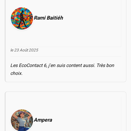
Rami Baitiéh
le 23 Août 2025
Les EcoContact 6, j'en suis content aussi. Très bon
choix.
Ampera