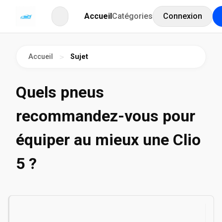
Accueil
Catégories
Connexion
Accueil
Sujet
>
Quels pneus
recommandez-vous pour
équiper au mieux une Clio
5 ?