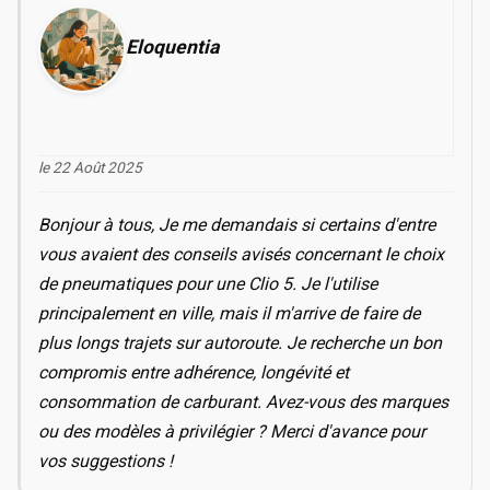
Eloquentia
le 22 Août 2025
Bonjour à tous, Je me demandais si certains d'entre
vous avaient des conseils avisés concernant le choix
de pneumatiques pour une Clio 5. Je l'utilise
principalement en ville, mais il m'arrive de faire de
plus longs trajets sur autoroute. Je recherche un bon
compromis entre adhérence, longévité et
consommation de carburant. Avez-vous des marques
ou des modèles à privilégier ? Merci d'avance pour
vos suggestions !