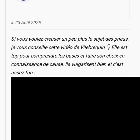
le 23 Août 2025
Si vous voulez creuser un peu plus le sujet des pneus,
je vous conseille cette vidéo de Vilebrequin 👇 Elle est
top pour comprendre les bases et faire son choix en
connaissance de cause. Ils vulgarisent bien et c'est
assez fun !