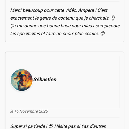
Merci beaucoup pour cette vidéo, Ampera ! C'est
exactement le genre de contenu que je cherchais. 👌
Ça me donne une bonne base pour mieux comprendre
les spécificités et faire un choix plus éclairé. 😊
Sébastien
le 16 Novembre 2025
Super si ça t'aide ! 😉 Hésite pas si t'as d'autres