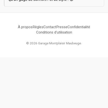
À propos
Règles
Contact
Presse
Confidentialité
Conditions d'utilisation
© 2026 Garage Montplaisir Maubeuge.