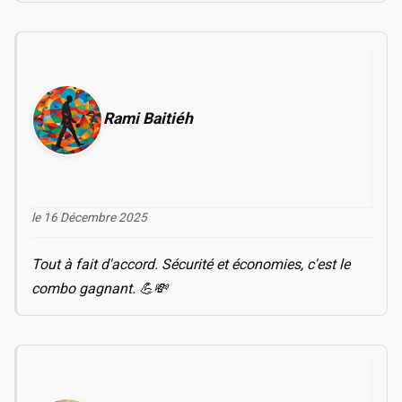
Rami Baitiéh
le 16 Décembre 2025
Tout à fait d'accord. Sécurité et économies, c'est le
combo gagnant. 💪💸