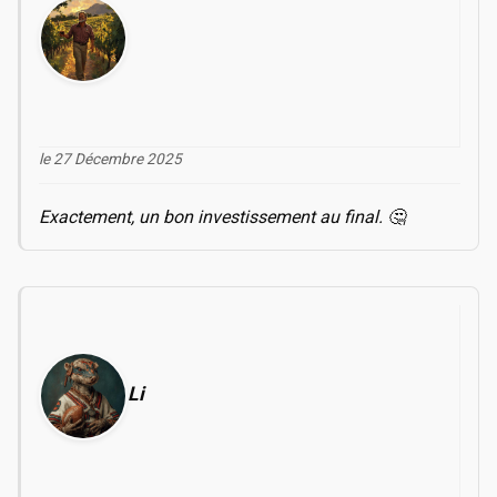
le 27 Décembre 2025
Exactement, un bon investissement au final. 🤔
Li