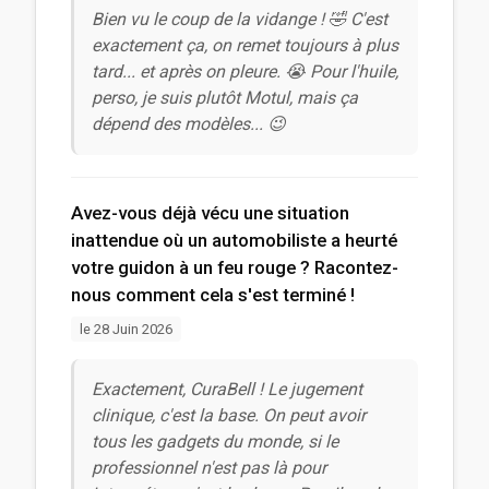
Bien vu le coup de la vidange ! 🤣 C'est
exactement ça, on remet toujours à plus
tard... et après on pleure. 😭 Pour l'huile,
perso, je suis plutôt Motul, mais ça
dépend des modèles... 😉
Avez-vous déjà vécu une situation
inattendue où un automobiliste a heurté
votre guidon à un feu rouge ? Racontez-
nous comment cela s'est terminé !
le 28 Juin 2026
Exactement, CuraBell ! Le jugement
clinique, c'est la base. On peut avoir
tous les gadgets du monde, si le
professionnel n'est pas là pour