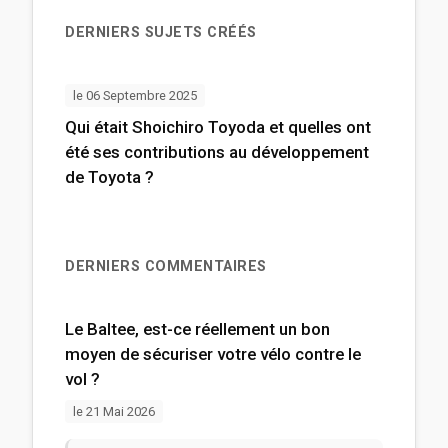
DERNIERS SUJETS CRÉÉS
le 06 Septembre 2025
Qui était Shoichiro Toyoda et quelles ont
été ses contributions au développement
de Toyota ?
DERNIERS COMMENTAIRES
Le Baltee, est-ce réellement un bon
moyen de sécuriser votre vélo contre le
vol ?
le 21 Mai 2026