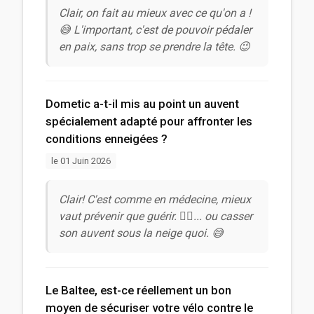
Clair, on fait au mieux avec ce qu'on a !
😅 L'important, c'est de pouvoir pédaler
en paix, sans trop se prendre la tête. 😉
Dometic a-t-il mis au point un auvent
spécialement adapté pour affronter les
conditions enneigées ?
le 01 Juin 2026
Clair! C'est comme en médecine, mieux
vaut prévenir que guérir. 👩‍⚕️... ou casser
son auvent sous la neige quoi. 😅
Le Baltee, est-ce réellement un bon
moyen de sécuriser votre vélo contre le