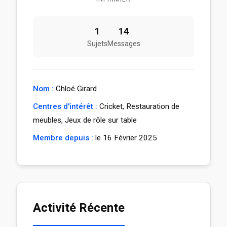
1
14
Sujets
Messages
Nom :
Chloé Girard
Centres d'intérêt :
Cricket, Restauration de
meubles, Jeux de rôle sur table
Membre depuis :
le 16 Février 2025
Activité Récente