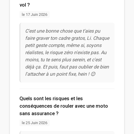
vol ?
le 17 Juin 2026
C'est une bonne chose que t'aies pu
faire graver ton cadre gratos, Li. Chaque
petit geste compte, même si, soyons
réalistes, le risque zéro n'existe pas. Au
moins, tu te sens plus serein, et c'est
déjà ça. Et puis, faut pas oublier de bien
l'attacher à un point fixe, hein ! 😊
Quels sont les risques et les
conséquences de rouler avec une moto
sans assurance ?
le 25 Juin 2026