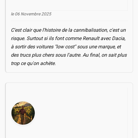
le 06 Novembre 2025
C'est clair que l'histoire de la cannibalisation, c'est un
risque. Surtout si ils font comme Renault avec Dacia,
à sortir des voitures "low cost" sous une marque, et
des trucs plus chers sous l'autre. Au final, on sait plus
trop ce qu'on achète.