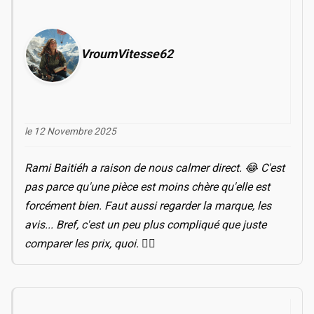
VroumVitesse62
le 12 Novembre 2025
Rami Baitiéh a raison de nous calmer direct. 😂 C'est
pas parce qu'une pièce est moins chère qu'elle est
forcément bien. Faut aussi regarder la marque, les
avis... Bref, c'est un peu plus compliqué que juste
comparer les prix, quoi. 🤷‍♀️