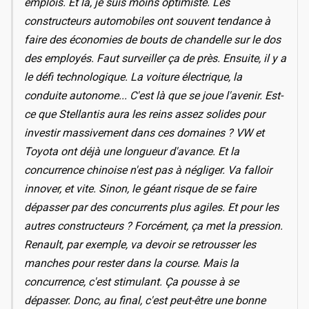
emplois. Et là, je suis moins optimiste. Les
constructeurs automobiles ont souvent tendance à
faire des économies de bouts de chandelle sur le dos
des employés. Faut surveiller ça de près. Ensuite, il y a
le défi technologique. La voiture électrique, la
conduite autonome... C'est là que se joue l'avenir. Est-
ce que Stellantis aura les reins assez solides pour
investir massivement dans ces domaines ? VW et
Toyota ont déjà une longueur d'avance. Et la
concurrence chinoise n'est pas à négliger. Va falloir
innover, et vite. Sinon, le géant risque de se faire
dépasser par des concurrents plus agiles. Et pour les
autres constructeurs ? Forcément, ça met la pression.
Renault, par exemple, va devoir se retrousser les
manches pour rester dans la course. Mais la
concurrence, c'est stimulant. Ça pousse à se
dépasser. Donc, au final, c'est peut-être une bonne