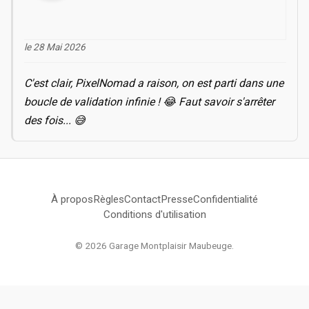
le 28 Mai 2026
C'est clair, PixelNomad a raison, on est parti dans une
boucle de validation infinie ! 😂 Faut savoir s'arrêter
des fois... 😅
À propos
Règles
Contact
Presse
Confidentialité
Conditions d'utilisation
© 2026 Garage Montplaisir Maubeuge.