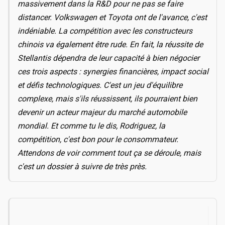
massivement dans la R&D pour ne pas se faire
distancer. Volkswagen et Toyota ont de l'avance, c'est
indéniable. La compétition avec les constructeurs
chinois va également être rude. En fait, la réussite de
Stellantis dépendra de leur capacité à bien négocier
ces trois aspects : synergies financières, impact social
et défis technologiques. C'est un jeu d'équilibre
complexe, mais s'ils réussissent, ils pourraient bien
devenir un acteur majeur du marché automobile
mondial. Et comme tu le dis, Rodriguez, la
compétition, c'est bon pour le consommateur.
Attendons de voir comment tout ça se déroule, mais
c'est un dossier à suivre de très près.