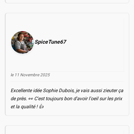
SpiceTune67
le 11 Novembre 2025
Excellente idée Sophie Dubois, je vais aussi zieuter ça
de près. 👀 C'est toujours bon d'avoir l'oeil sur les prix
et la qualité ! 👍