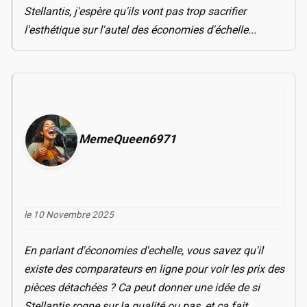
Stellantis, j'espère qu'ils vont pas trop sacrifier
l'esthétique sur l'autel des économies d'échelle...
MemeQueen6971
le 10 Novembre 2025
En parlant d'économies d'echelle, vous savez qu'il
existe des comparateurs en ligne pour voir les prix des
pièces détachées ? Ca peut donner une idée de si
Stellantis rogne sur la qualité ou pas, et ca fait