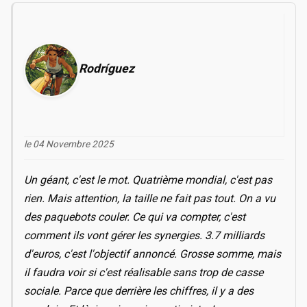
Rodríguez
le 04 Novembre 2025
Un géant, c'est le mot. Quatrième mondial, c'est pas
rien. Mais attention, la taille ne fait pas tout. On a vu
des paquebots couler. Ce qui va compter, c'est
comment ils vont gérer les synergies. 3.7 milliards
d'euros, c'est l'objectif annoncé. Grosse somme, mais
il faudra voir si c'est réalisable sans trop de casse
sociale. Parce que derrière les chiffres, il y a des