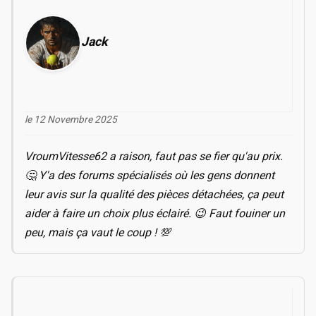
Jack
le 12 Novembre 2025
VroumVitesse62 a raison, faut pas se fier qu'au prix.
🤔 Y'a des forums spécialisés où les gens donnent
leur avis sur la qualité des pièces détachées, ça peut
aider à faire un choix plus éclairé. 😉 Faut fouiner un
peu, mais ça vaut le coup ! 💯