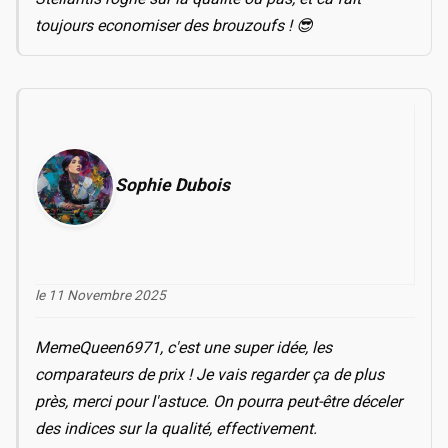
toujours economiser des brouzoufs ! 😎
Sophie Dubois
le 11 Novembre 2025
MemeQueen6971, c'est une super idée, les
comparateurs de prix ! Je vais regarder ça de plus
près, merci pour l'astuce. On pourra peut-être déceler
des indices sur la qualité, effectivement.