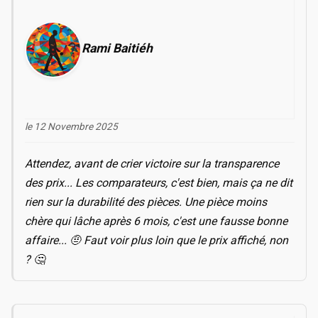
Rami Baitiéh
le 12 Novembre 2025
Attendez, avant de crier victoire sur la transparence
des prix... Les comparateurs, c'est bien, mais ça ne dit
rien sur la durabilité des pièces. Une pièce moins
chère qui lâche après 6 mois, c'est une fausse bonne
affaire... 🤨 Faut voir plus loin que le prix affiché, non
? 🤔