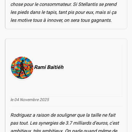
chose pour le consommateur. Si Stellantis se prend
les pieds dans le tapis, tant pis pour eux, mais si ça
les motive tous à innover, on sera tous gagnants.
Rami Baitiéh
le 04 Novembre 2025
Rodriguez a raison de souligner que la taille ne fait
pas tout. Les synergies de 3.7 milliards d'euros, c'est
ambitieux, très ambitieux. On parle quand même de