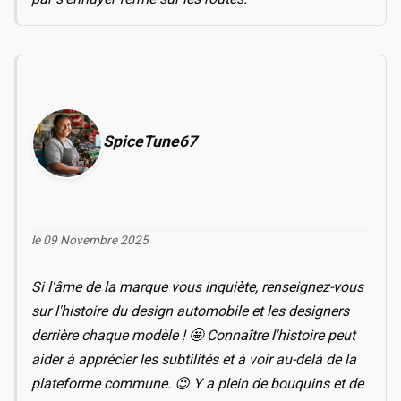
SpiceTune67
le 09 Novembre 2025
Si l'âme de la marque vous inquiète, renseignez-vous
sur l'histoire du design automobile et les designers
derrière chaque modèle ! 🤩 Connaître l'histoire peut
aider à apprécier les subtilités et à voir au-delà de la
plateforme commune. 😉 Y a plein de bouquins et de