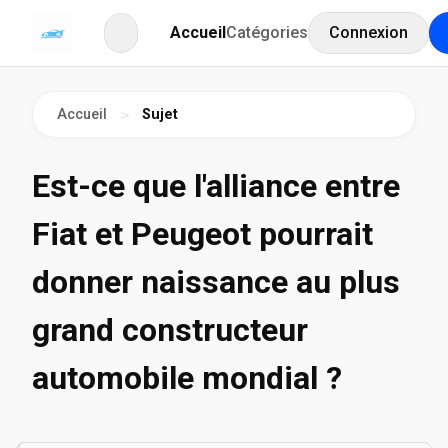
Accueil
Catégories
Connexion
Accueil
Sujet
>
Est-ce que l'alliance entre
Fiat et Peugeot pourrait
donner naissance au plus
grand constructeur
automobile mondial ?