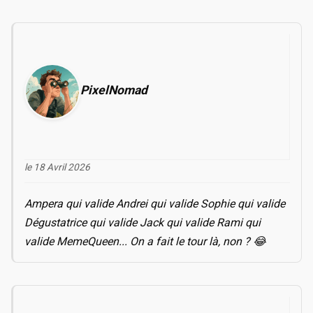
PixelNomad
le 18 Avril 2026
Ampera qui valide Andrei qui valide Sophie qui valide
Dégustatrice qui valide Jack qui valide Rami qui
valide MemeQueen... On a fait le tour là, non ? 😂