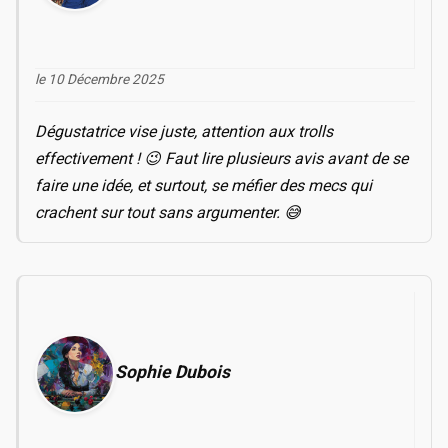
le 10 Décembre 2025
Dégustatrice vise juste, attention aux trolls
effectivement ! 😉 Faut lire plusieurs avis avant de se
faire une idée, et surtout, se méfier des mecs qui
crachent sur tout sans argumenter. 😅
Sophie Dubois