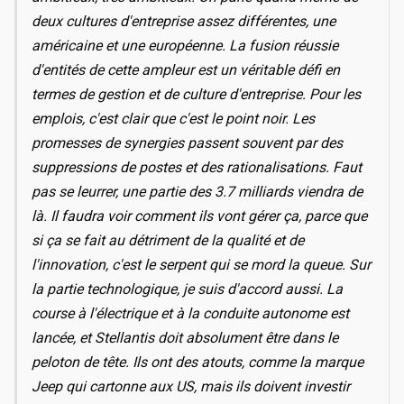
deux cultures d'entreprise assez différentes, une
américaine et une européenne. La fusion réussie
d'entités de cette ampleur est un véritable défi en
termes de gestion et de culture d'entreprise. Pour les
emplois, c'est clair que c'est le point noir. Les
promesses de synergies passent souvent par des
suppressions de postes et des rationalisations. Faut
pas se leurrer, une partie des 3.7 milliards viendra de
là. Il faudra voir comment ils vont gérer ça, parce que
si ça se fait au détriment de la qualité et de
l'innovation, c'est le serpent qui se mord la queue. Sur
la partie technologique, je suis d'accord aussi. La
course à l'électrique et à la conduite autonome est
lancée, et Stellantis doit absolument être dans le
peloton de tête. Ils ont des atouts, comme la marque
Jeep qui cartonne aux US, mais ils doivent investir