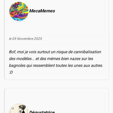
MecaMemes
le 05 Novembre 2025
Bof, moi je vois surtout un risque de cannibalisation
des modèles... et des mèmes bien nazes sur les
bagnoles qui ressemblent toutes les unes aux autres.
:D
Dégustatrice