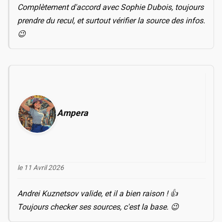
Complètement d'accord avec Sophie Dubois, toujours
prendre du recul, et surtout vérifier la source des infos.
😉
Ampera
le 11 Avril 2026
Andrei Kuznetsov valide, et il a bien raison ! 👍
Toujours checker ses sources, c'est la base. 😉