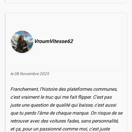
VroumVitesse62
le 08 Novembre 2025
Franchement, l'histoire des plateformes communes,
c'est vraiment le truc qui me fait flipper. C'est pas
juste une question de qualité qui baisse, c'est aussi
que tu perds l'âme de chaque marque. On risque de se
retrouver avec des voitures fades, sans personnalité,
et ça, pour un passionné comme moi, c'est juste