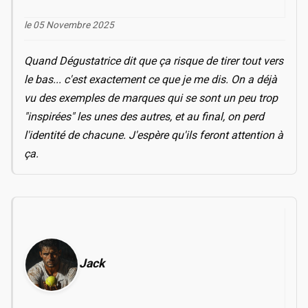
le 05 Novembre 2025
Quand Dégustatrice dit que ça risque de tirer tout vers
le bas... c'est exactement ce que je me dis. On a déjà
vu des exemples de marques qui se sont un peu trop
"inspirées" les unes des autres, et au final, on perd
l'identité de chacune. J'espère qu'ils feront attention à
ça.
Jack