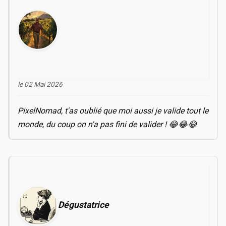
le 02 Mai 2026
PixelNomad, t'as oublié que moi aussi je valide tout le
monde, du coup on n'a pas fini de valider ! 😂😂😂
Dégustatrice