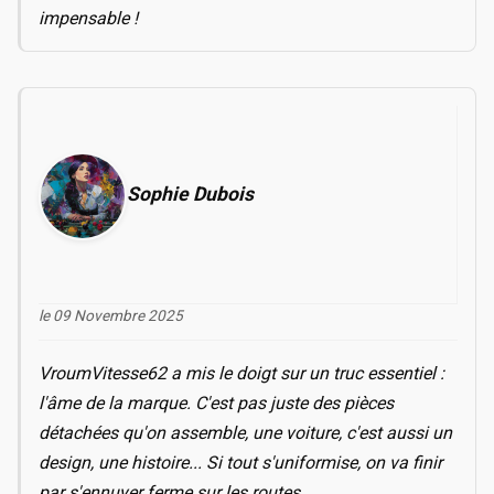
impensable !
Sophie Dubois
le 09 Novembre 2025
VroumVitesse62 a mis le doigt sur un truc essentiel :
l'âme de la marque. C'est pas juste des pièces
détachées qu'on assemble, une voiture, c'est aussi un
design, une histoire... Si tout s'uniformise, on va finir
par s'ennuyer ferme sur les routes.