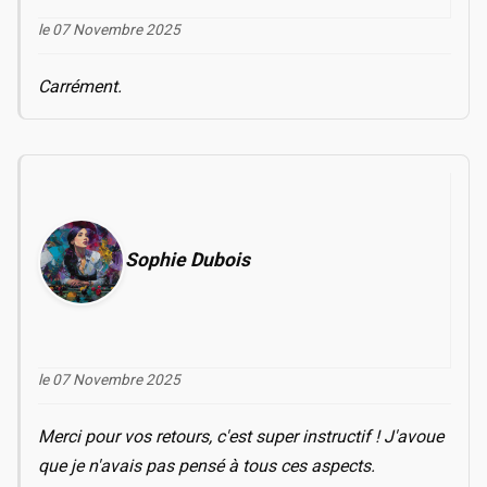
le 07 Novembre 2025
Carrément.
Sophie Dubois
le 07 Novembre 2025
Merci pour vos retours, c'est super instructif ! J'avoue
que je n'avais pas pensé à tous ces aspects.