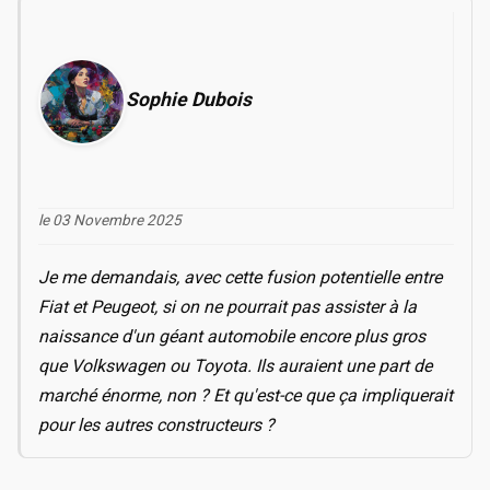
Sophie Dubois
le 03 Novembre 2025
Je me demandais, avec cette fusion potentielle entre
Fiat et Peugeot, si on ne pourrait pas assister à la
naissance d'un géant automobile encore plus gros
que Volkswagen ou Toyota. Ils auraient une part de
marché énorme, non ? Et qu'est-ce que ça impliquerait
pour les autres constructeurs ?