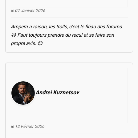
le 07 Janvier 2026
Ampera a raison, les trolls, c'est le fléau des forums.
😅 Faut toujours prendre du recul et se faire son
propre avis. 😉
Andrei Kuznetsov
le 12 Février 2026