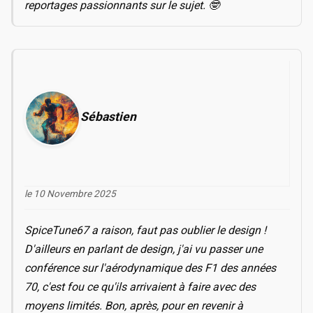
reportages passionnants sur le sujet. 🤓
Sébastien
le 10 Novembre 2025
SpiceTune67 a raison, faut pas oublier le design !
D'ailleurs en parlant de design, j'ai vu passer une
conférence sur l'aérodynamique des F1 des années
70, c'est fou ce qu'ils arrivaient à faire avec des
moyens limités. Bon, après, pour en revenir à