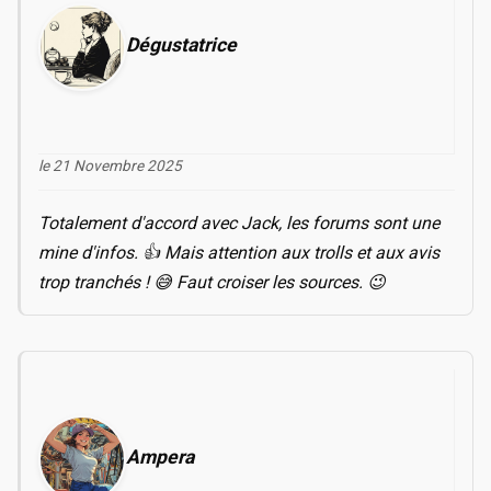
Dégustatrice
le 21 Novembre 2025
Totalement d'accord avec Jack, les forums sont une
mine d'infos. 👍 Mais attention aux trolls et aux avis
trop tranchés ! 😅 Faut croiser les sources. 😉
Ampera