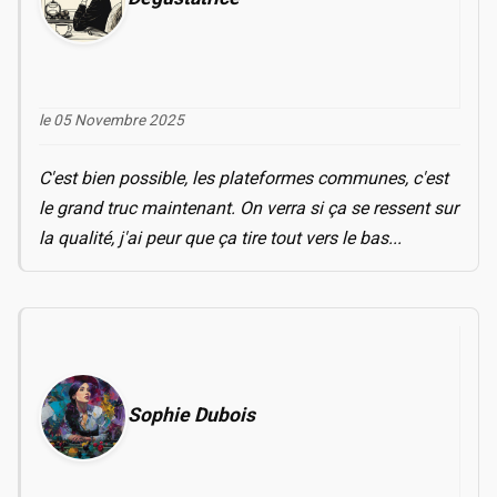
le 05 Novembre 2025
C'est bien possible, les plateformes communes, c'est
le grand truc maintenant. On verra si ça se ressent sur
la qualité, j'ai peur que ça tire tout vers le bas...
Sophie Dubois