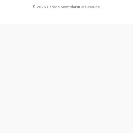
© 2026 Garage Montplaisir Maubeuge.