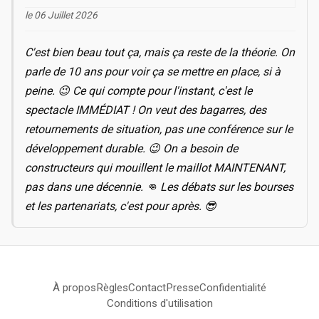
le 06 Juillet 2026
C'est bien beau tout ça, mais ça reste de la théorie. On
parle de 10 ans pour voir ça se mettre en place, si à
peine. 😉 Ce qui compte pour l'instant, c'est le
spectacle IMMÉDIAT ! On veut des bagarres, des
retournements de situation, pas une conférence sur le
développement durable. 😉 On a besoin de
constructeurs qui mouillent le maillot MAINTENANT,
pas dans une décennie. 👊 Les débats sur les bourses
et les partenariats, c'est pour après. 😎
À propos
Règles
Contact
Presse
Confidentialité
Conditions d'utilisation