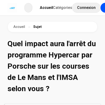
Accueil
Catégories
Connexion
Accueil
Sujet
>
Quel impact aura l'arrêt du
programme Hypercar par
Porsche sur les courses
de Le Mans et l'IMSA
selon vous ?