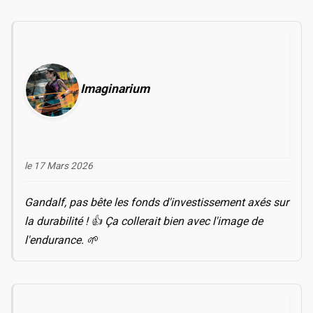
Imaginarium
le 17 Mars 2026
Gandalf, pas bête les fonds d'investissement axés sur
la durabilité ! 👍 Ça collerait bien avec l'image de
l'endurance. 🌱