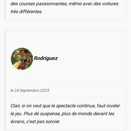
des courses passionnantes, même avec des voitures
très différentes.
Rodríguez
le 24 Septembre 2025
Clair, si on veut que le spectacle continue, faut niveler
le jeu. Plus de suspense, plus de monde devant les
écrans, c'est pas sorcier.