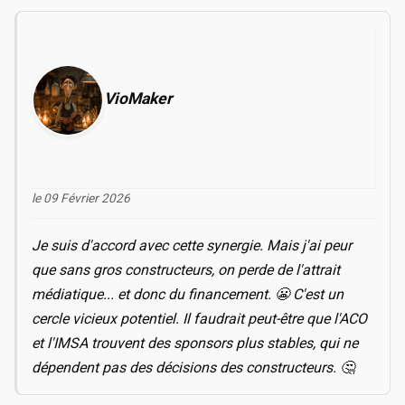
VioMaker
le 09 Février 2026
Je suis d'accord avec cette synergie. Mais j'ai peur
que sans gros constructeurs, on perde de l'attrait
médiatique... et donc du financement. 😬 C'est un
cercle vicieux potentiel. Il faudrait peut-être que l'ACO
et l'IMSA trouvent des sponsors plus stables, qui ne
dépendent pas des décisions des constructeurs. 🤔