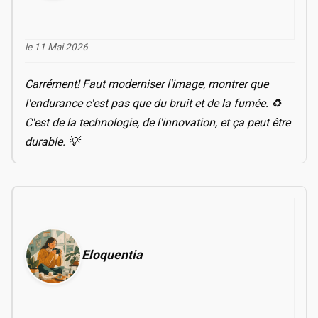
le 11 Mai 2026
Carrément! Faut moderniser l'image, montrer que
l'endurance c'est pas que du bruit et de la fumée. ♻️
C'est de la technologie, de l'innovation, et ça peut être
durable. 💡
Eloquentia