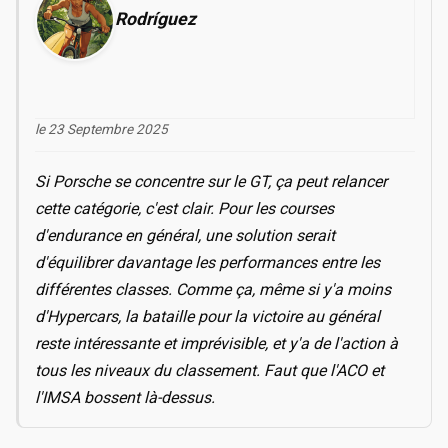
Rodríguez
le 23 Septembre 2025
Si Porsche se concentre sur le GT, ça peut relancer
cette catégorie, c'est clair. Pour les courses
d'endurance en général, une solution serait
d'équilibrer davantage les performances entre les
différentes classes. Comme ça, même si y'a moins
d'Hypercars, la bataille pour la victoire au général
reste intéressante et imprévisible, et y'a de l'action à
tous les niveaux du classement. Faut que l'ACO et
l'IMSA bossent là-dessus.