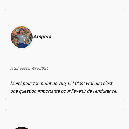
Ampera
le 22 Septembre 2025
Merci pour ton point de vue, Li ! C'est vrai que c'est
une question importante pour l'avenir de l'endurance.