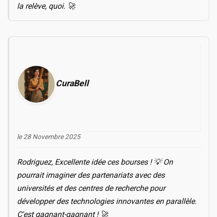
la relève, quoi. 🚀
CuraBell
le 28 Novembre 2025
Rodriguez, Excellente idée ces bourses ! 💡 On
pourrait imaginer des partenariats avec des
universités et des centres de recherche pour
développer des technologies innovantes en parallèle.
C'est gagnant-gagnant ! 🚀