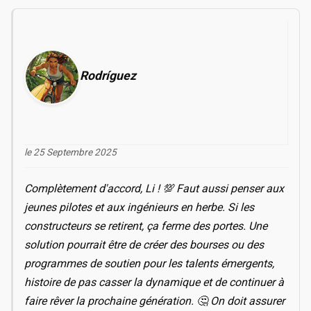
Rodríguez
le 25 Septembre 2025
Complètement d'accord, Li ! 💯 Faut aussi penser aux
jeunes pilotes et aux ingénieurs en herbe. Si les
constructeurs se retirent, ça ferme des portes. Une
solution pourrait être de créer des bourses ou des
programmes de soutien pour les talents émergents,
histoire de pas casser la dynamique et de continuer à
faire rêver la prochaine génération. 🤔 On doit assurer