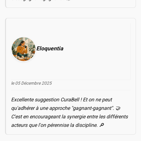
Eloquentia
le 05 Décembre 2025
Excellente suggestion CuraBell ! Et on ne peut
qu'adhérer à une approche "gagnant-gagnant". 🤝
C'est en encourageant la synergie entre les différents
acteurs que l'on pérennise la discipline. 🔎