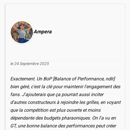
Ampera
le 24 Septembre 2025
Exactement. Un BoP [Balance of Performance, ndlr]
bien géré, c'est la clé pour maintenir l'engagement des
fans. J'ajouterais que ça pourrait aussi inciter
d'autres constructeurs à rejoindre les grilles, en voyant
que la compétition est plus ouverte et moins
dépendante des budgets pharaoniques. On l'a vu en
GT, une bonne balance des performances peut créer