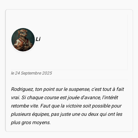
Li
le 24 Septembre 2025
Rodriguez, ton point sur le suspense, c'est tout à fait
vrai. Si chaque course est jouée d'avance, l'intérêt
retombe vite. Faut que la victoire soit possible pour
plusieurs équipes, pas juste une ou deux qui ont les
plus gros moyens.