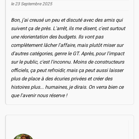
le 23 Septembre 2025
Bon, j'ai creusé un peu et discuté avec des amis qui
suivent ça de près. L'arrêt, ils me disent, c'est surtout
une réorientation des budgets. Ils vont pas
complètement lâcher l'affaire, mais plutôt miser sur
d'autres catégories, genre le GT. Après, pour l'impact
sur le public, c'est l'inconnu. Moins de constructeurs
officiels, ça peut refroidir, mais ça peut aussi laisser
plus de place à des écuries privées et créer des
histoires plus... humaines, je dirais. On verra bien ce
que l'avenir nous réserve !