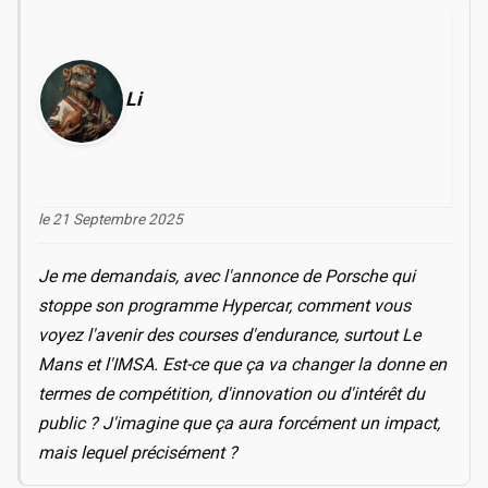
Li
le 21 Septembre 2025
Je me demandais, avec l'annonce de Porsche qui
stoppe son programme Hypercar, comment vous
voyez l'avenir des courses d'endurance, surtout Le
Mans et l'IMSA. Est-ce que ça va changer la donne en
termes de compétition, d'innovation ou d'intérêt du
public ? J'imagine que ça aura forcément un impact,
mais lequel précisément ?