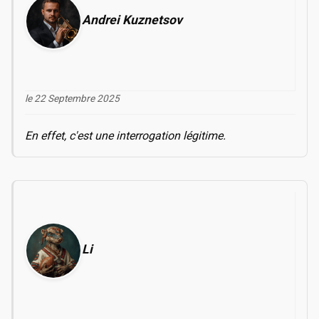
Andrei Kuznetsov
le 22 Septembre 2025
En effet, c'est une interrogation légitime.
Li