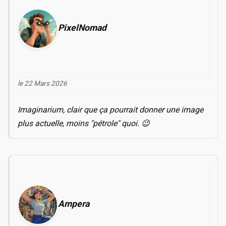
PixelNomad
le 22 Mars 2026
Imaginarium, clair que ça pourrait donner une image
plus actuelle, moins "pétrole" quoi. 😉
Ampera