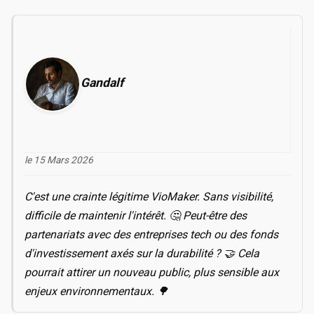
Gandalf
le 15 Mars 2026
C'est une crainte légitime VioMaker. Sans visibilité,
difficile de maintenir l'intérêt. 🤔 Peut-être des
partenariats avec des entreprises tech ou des fonds
d'investissement axés sur la durabilité ? 🤝 Cela
pourrait attirer un nouveau public, plus sensible aux
enjeux environnementaux. 🌳